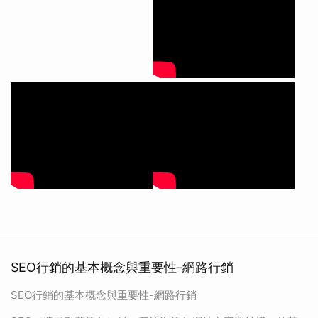
SEO行銷的基本概念與重要性-網路行銷
SEO行銷的基本概念與重要性-網路行銷