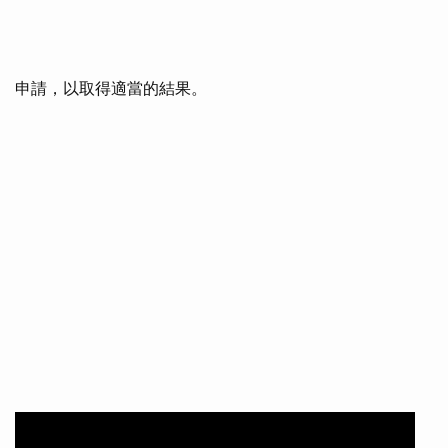
申請，以取得適當的結果。